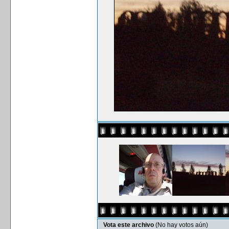
Vota este archivo
(No hay votos aún)