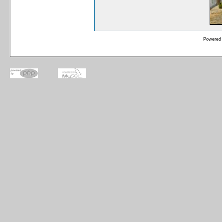
Powered