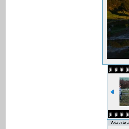
Vota este 