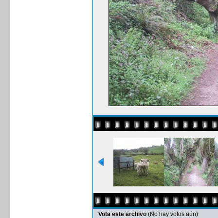
Vota este archivo
(No hay votos aún)