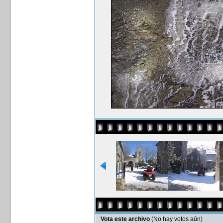
Vota este archivo
(No hay votos aún)