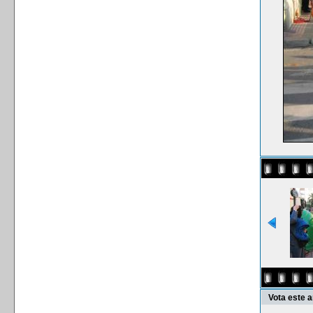
Vota este 