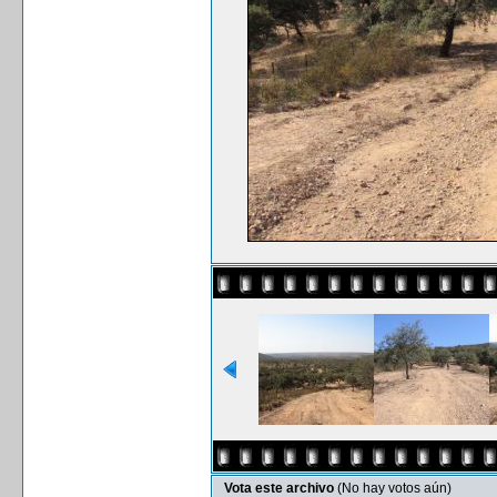
Vota este archivo
(No hay votos aún)