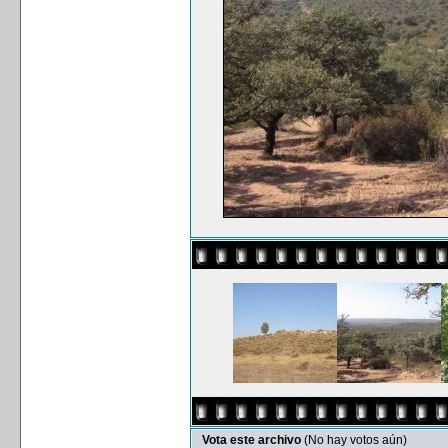
Vota este archivo
(No hay votos aún)