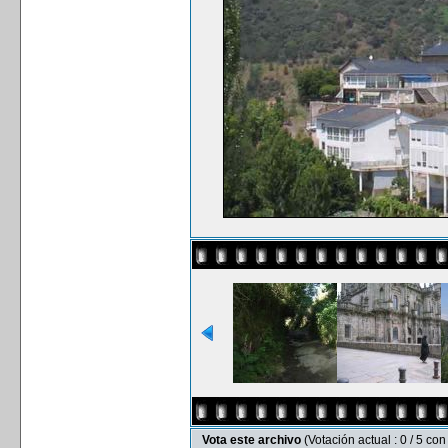
Vota este archivo
(Votación actual : 0 / 5 con