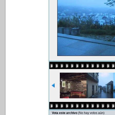
Vota este archivo
(No hay votos aún)