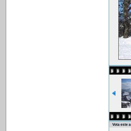
Vota este 