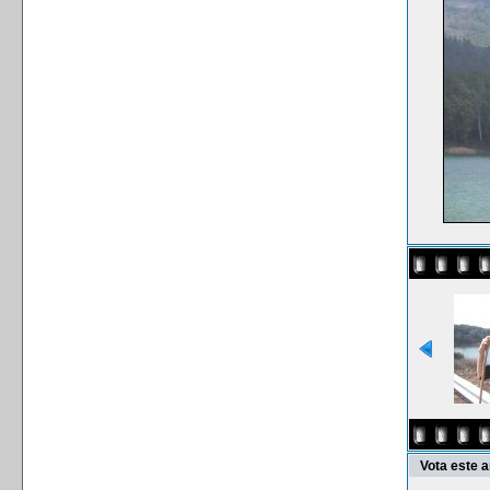
Vota este 