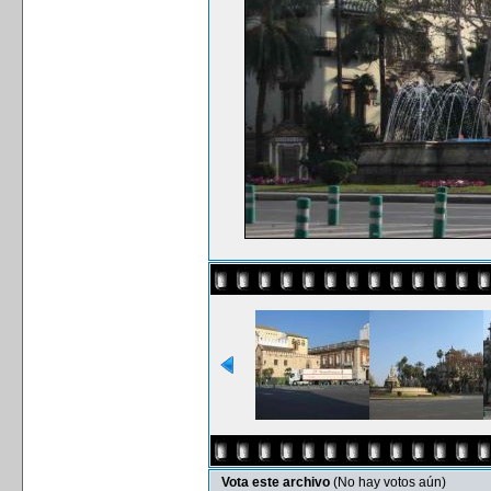
Vota este archivo
(No hay votos aún)