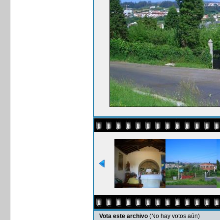
Vota este archivo
(No hay votos aún)