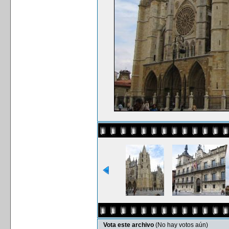
Vota este archivo
(No hay votos aún)