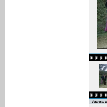
Vota este 