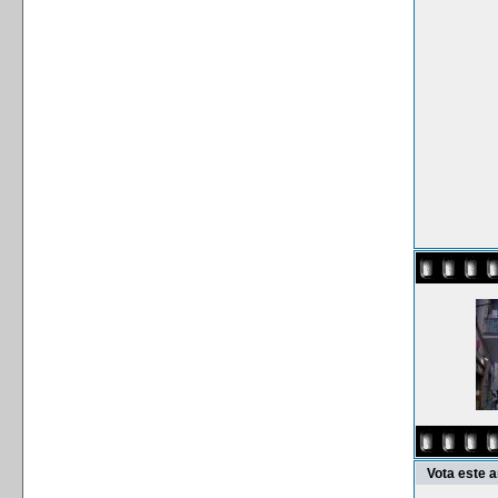
Vota este 